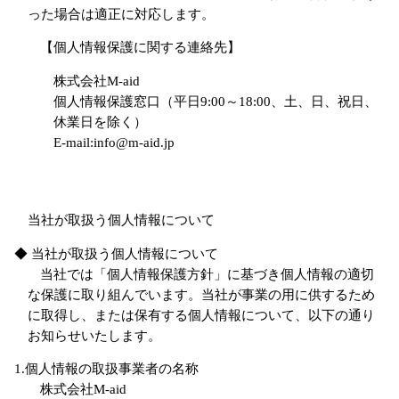
った場合は適正に対応します。
【個人情報保護に関する連絡先】
株式会社M-aid
個人情報保護窓口（平日9:00～18:00、土、日、祝日、
休業日を除く）
E-mail:info@m-aid.jp
当社が取扱う個人情報について
◆ 当社が取扱う個人情報について
当社では「個人情報保護方針」に基づき個人情報の適切
な保護に取り組んでいます。当社が事業の用に供するため
に取得し、または保有する個人情報について、以下の通り
お知らせいたします。
1.個人情報の取扱事業者の名称
株式会社M-aid