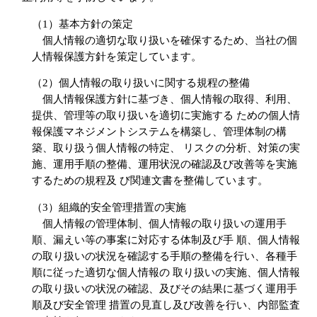
（1）基本方針の策定
個人情報の適切な取り扱いを確保するため、当社の個
人情報保護方針を策定しています。
（2）個人情報の取り扱いに関する規程の整備
個人情報保護方針に基づき、個人情報の取得、利用、
提供、管理等の取り扱いを適切に実施する ための個人情
報保護マネジメントシステムを構築し、管理体制の構
築、取り扱う個人情報の特定、 リスクの分析、対策の実
施、運用手順の整備、運用状況の確認及び改善等を実施
するための規程及 び関連文書を整備しています。
（3）組織的安全管理措置の実施
個人情報の管理体制、個人情報の取り扱いの運用手
順、漏えい等の事案に対応する体制及び手 順、個人情報
の取り扱いの状況を確認する手順の整備を行い、各種手
順に従った適切な個人情報の 取り扱いの実施、個人情報
の取り扱いの状況の確認、及びその結果に基づく運用手
順及び安全管理 措置の見直し及び改善を行い、内部監査