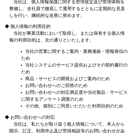
当社は、個人情報保護に関する管理規定及び管理体制を
整備し、全社員で徹底して運用するとともに定期的な見直
しを行い、継続的な改善に努めます。
◆ 個人情報の利用目的
当社が事業活動において取得し、または保有する個人情
報の利用目的は、次の通りといたします。
当社の営業に関するご案内・業務連絡・情報発信の
ため
当社システムのサービス提供およびその契約履行の
ため
商品・サービスの開発およびご案内のため
お問い合わせへのご回答のため
お問い合わせへの対応満足度や当社製品・サービス
に関するアンケート調査のため
その他、個別にご同意いただいた利用目的のため
◆ お問い合わせへの対応
当社は、私たちが取り扱う個人情報について、本人から
開示、訂正、利用停止及び苦情相談等のお問い合わせがあ