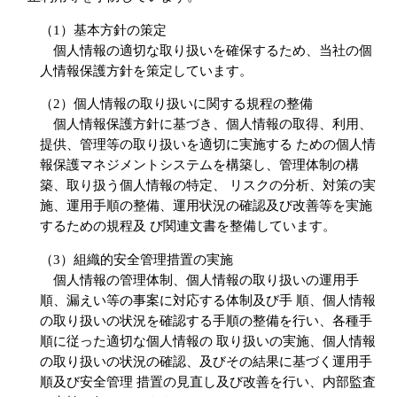
（1）基本方針の策定
個人情報の適切な取り扱いを確保するため、当社の個
人情報保護方針を策定しています。
（2）個人情報の取り扱いに関する規程の整備
個人情報保護方針に基づき、個人情報の取得、利用、
提供、管理等の取り扱いを適切に実施する ための個人情
報保護マネジメントシステムを構築し、管理体制の構
築、取り扱う個人情報の特定、 リスクの分析、対策の実
施、運用手順の整備、運用状況の確認及び改善等を実施
するための規程及 び関連文書を整備しています。
（3）組織的安全管理措置の実施
個人情報の管理体制、個人情報の取り扱いの運用手
順、漏えい等の事案に対応する体制及び手 順、個人情報
の取り扱いの状況を確認する手順の整備を行い、各種手
順に従った適切な個人情報の 取り扱いの実施、個人情報
の取り扱いの状況の確認、及びその結果に基づく運用手
順及び安全管理 措置の見直し及び改善を行い、内部監査