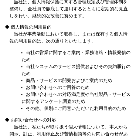
当社は、個人情報保護に関する管理規定及び管理体制を
整備し、全社員で徹底して運用するとともに定期的な見直
しを行い、継続的な改善に努めます。
◆ 個人情報の利用目的
当社が事業活動において取得し、または保有する個人情
報の利用目的は、次の通りといたします。
当社の営業に関するご案内・業務連絡・情報発信の
ため
当社システムのサービス提供およびその契約履行の
ため
商品・サービスの開発およびご案内のため
お問い合わせへのご回答のため
お問い合わせへの対応満足度や当社製品・サービス
に関するアンケート調査のため
その他、個別にご同意いただいた利用目的のため
◆ お問い合わせへの対応
当社は、私たちが取り扱う個人情報について、本人から
開示、訂正、利用停止及び苦情相談等のお問い合わせがあ