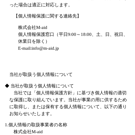
った場合は適正に対応します。
【個人情報保護に関する連絡先】
株式会社M-aid
個人情報保護窓口（平日9:00～18:00、土、日、祝日、
休業日を除く）
E-mail:info@m-aid.jp
当社が取扱う個人情報について
◆ 当社が取扱う個人情報について
当社では「個人情報保護方針」に基づき個人情報の適切
な保護に取り組んでいます。当社が事業の用に供するため
に取得し、または保有する個人情報について、以下の通り
お知らせいたします。
1.個人情報の取扱事業者の名称
株式会社M-aid